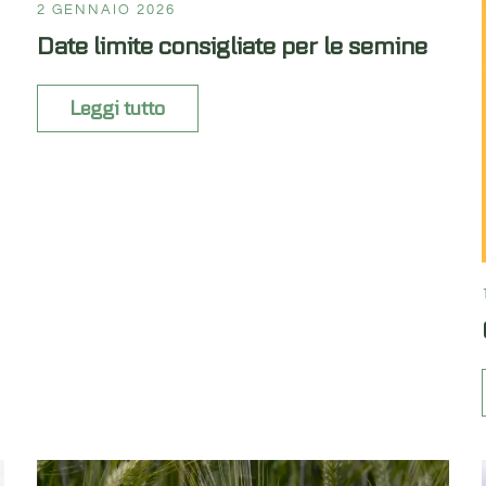
2 GENNAIO 2026
Date limite consigliate per le semine
Leggi tutto