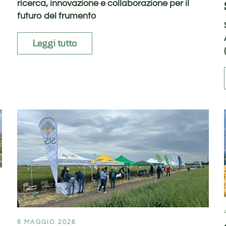
ricerca, innovazione e collaborazione per il
futuro del frumento
Leggi tutto
8 MAGGIO 2026