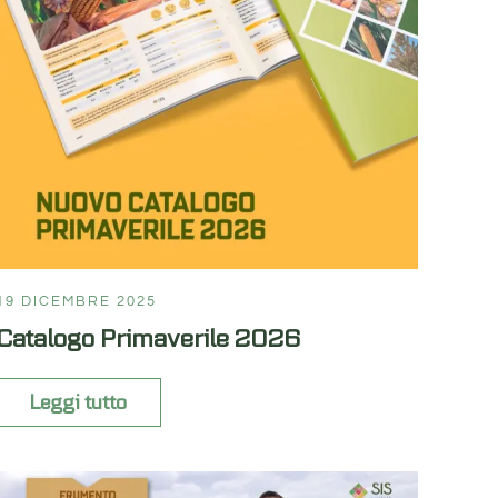
19 DICEMBRE 2025
Catalogo Primaverile 2026
Leggi tutto