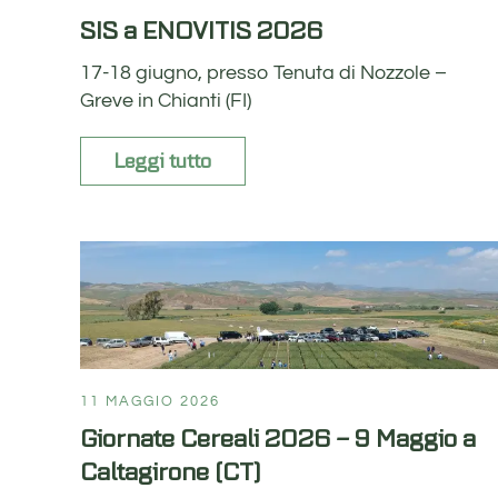
SIS a ENOVITIS 2026
17-18 giugno, presso Tenuta di Nozzole –
Greve in Chianti (FI)
Leggi tutto
11 MAGGIO 2026
Giornate Cereali 2026 – 9 Maggio a
Caltagirone (CT)