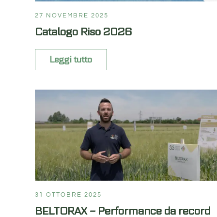
27 NOVEMBRE 2025
Catalogo Riso 2026
Leggi tutto
31 OTTOBRE 2025
BELTORAX – Performance da record