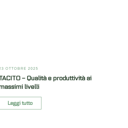
23 OTTOBRE 2025
TACITO – Qualità e produttività ai
massimi livelli
Leggi tutto