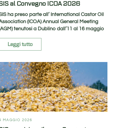
SIS al Convegno ICOA 2026
SIS ha preso parte all’ International Castor Oil
Association (ICOA) Annual General Meeting
(AGM) tenutosi a Dublino dall’11 al 16 maggio
Leggi tutto
4 MAGGIO 2026