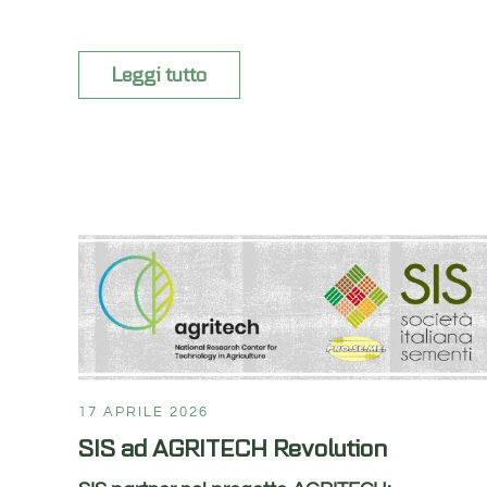
Leggi tutto
17 APRILE 2026
SIS ad AGRITECH Revolution