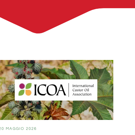
20 MAGGIO 2026