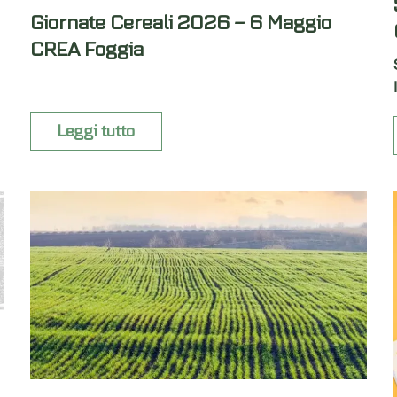
Giornate Cereali 2026 – 6 Maggio
CREA Foggia
Leggi tutto