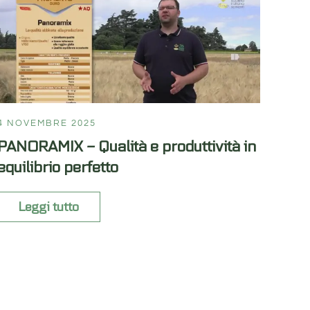
4 NOVEMBRE 2025
PANORAMIX – Qualità e produttività in
equilibrio perfetto
Leggi tutto