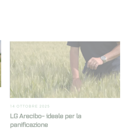
14 OTTOBRE 2025
LG Arecibo- ideale per la
panificazione