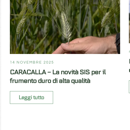
14 NOVEMBRE 2025
CARACALLA – La novità SIS per il
frumento duro di alta qualità
Leggi tutto