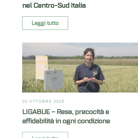
nel Centro-Sud Italia
Leggi tutto
20 OTTOBRE 2025
LIGABUE – Resa, precocità e
affidabilità in ogni condizione