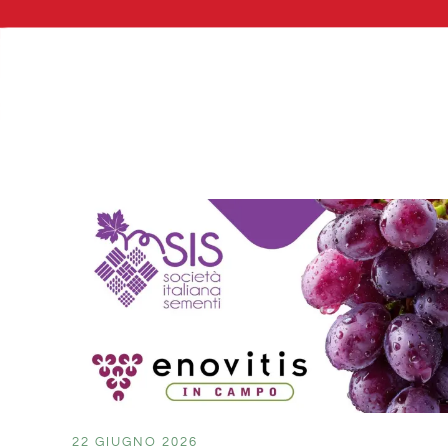
22 GIUGNO 2026