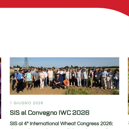
1 GIUGNO 2026
SIS al Convegno IWC 2026
SIS al 4° International Wheat Congress 2026: