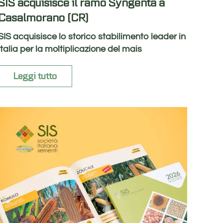
SIS acquisisce il ramo Syngenta a
Casalmorano (CR)
SIS acquisisce lo storico stabilimento leader in
Italia per la moltiplicazione del mais
Leggi tutto