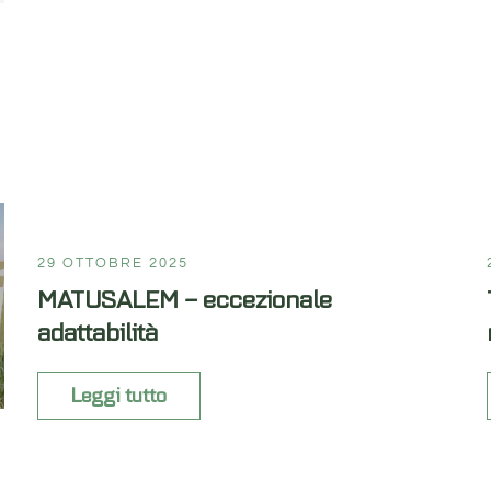
29 OTTOBRE 2025
MATUSALEM – eccezionale
adattabilità
Leggi tutto