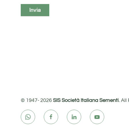
© 1947-
2026
SIS Società Italiana Sementi
. Al