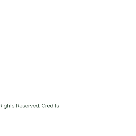
l Rights Reserved.
Credits