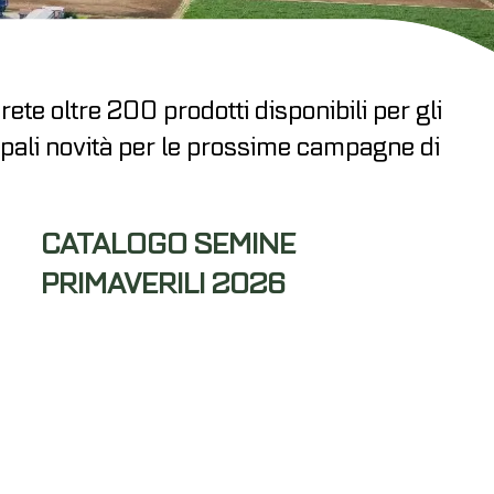
te oltre 200 prodotti disponibili per gli
ncipali novità per le prossime campagne di
CATALOGO SEMINE
PRIMAVERILI 2026