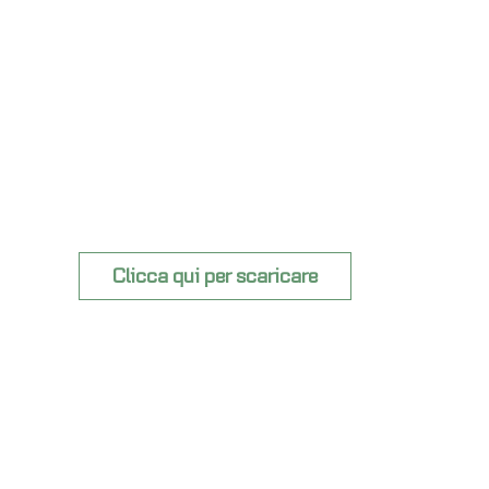
Clicca qui per scaricare