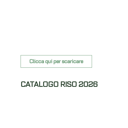
Clicca qui per scaricare
CATALOGO RISO 2026