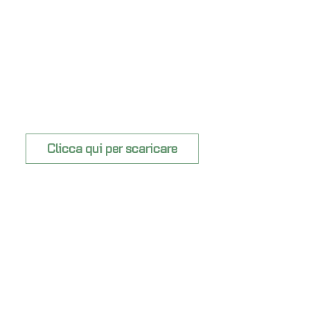
Clicca qui per scaricare