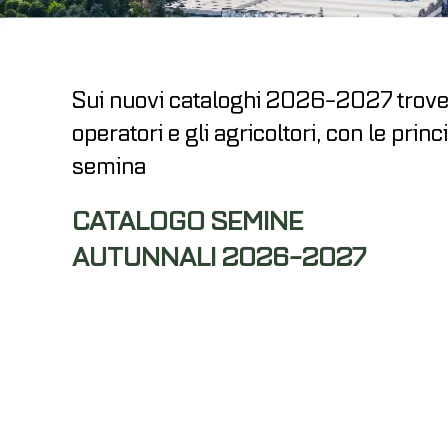
Sui nuovi cataloghi 2026-2027 trovere
operatori e gli agricoltori, con le pri
semina
CATALOGO SEMINE
AUTUNNALI 2026-2027