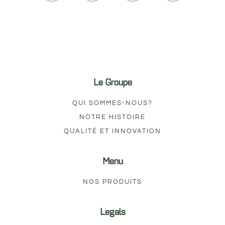
Le Groupe
QUI SOMMES-NOUS?
NOTRE HISTOIRE
QUALITÉ ET INNOVATION
Menu
NOS PRODUITS
Legals