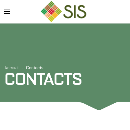
Skip to main content
Accueil
Contacts
CONTACTS