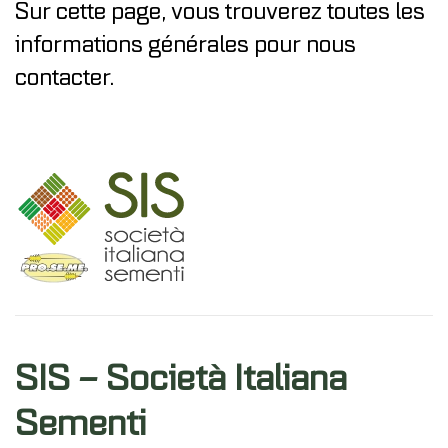
Sur cette page, vous trouverez toutes les
informations générales pour nous
contacter.
SIS – Società Italiana
Sementi