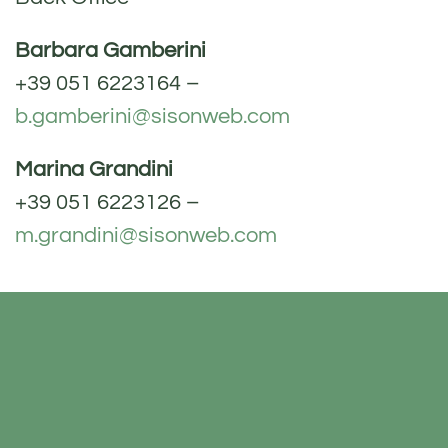
Barbara Gamberini
+39 051 6223164 –
b.gamberini@sisonweb.com
Marina Grandini
+39 051 6223126 –
m.grandini@sisonweb.com