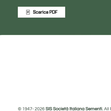
Scarica PDF
© 1947-
2026
SIS Società Italiana Sementi
. Al