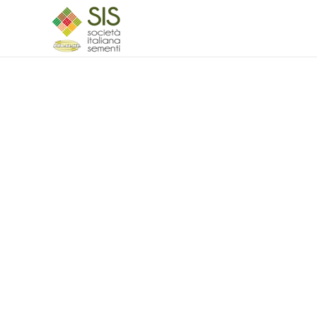
Skip to main content