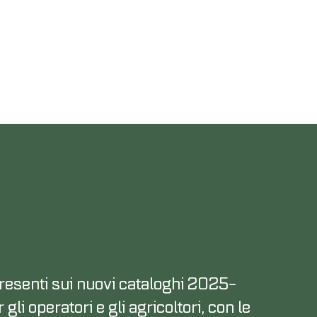
resenti sui nuovi cataloghi 2025-
gli operatori e gli agricoltori, con le