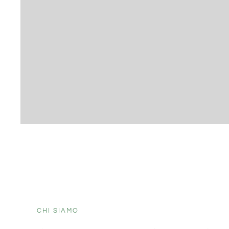
CHI SIAMO