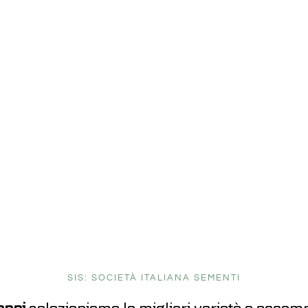
SIS: SOCIETÀ ITALIANA SEMENTI