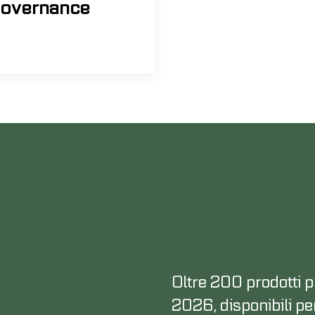
overnance
Oltre 200 prodotti p
2026, disponibili per 