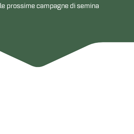
er le prossime campagne di semina