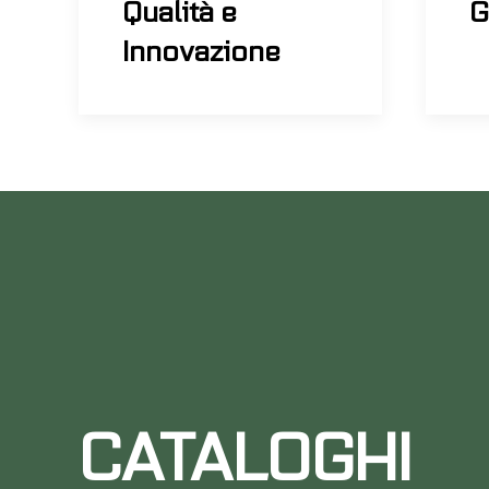
Qualità e
G
Innovazione
CATALOGHI