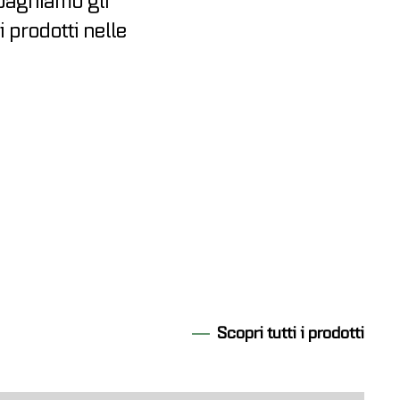
pagniamo gli
i prodotti nelle
Scopri tutti i prodotti