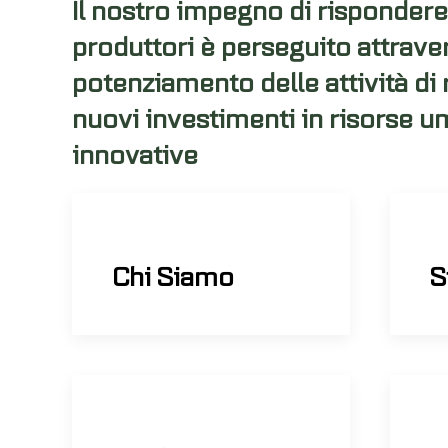
Il nostro impegno di rispondere
produttori è perseguito attrav
potenziamento delle attività di
nuovi investimenti in risorse 
innovative
Chi Siamo
S