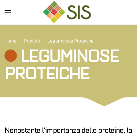
Skip to main content
Home
Prodotti
Leguminose Proteiche
LEGUMINOSE
PROTEICHE
Nonostante l’importanza delle proteine, la