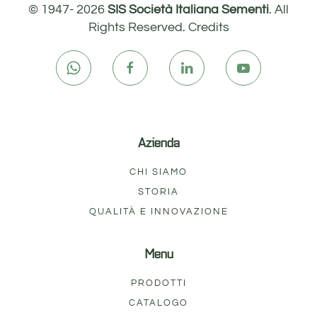
© 1947-
2026
SIS Società Italiana Sementi
. All
Rights Reserved.
Credits
Azienda
CHI SIAMO
STORIA
QUALITÀ E INNOVAZIONE
Menu
PRODOTTI
CATALOGO