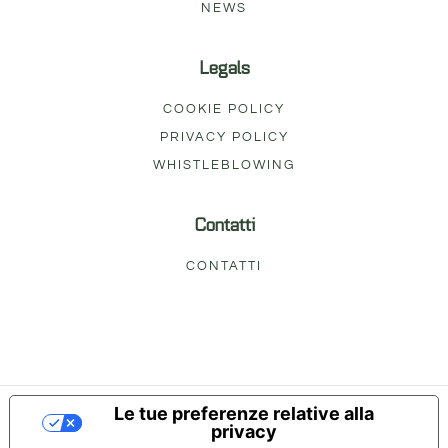
NEWS
Legals
COOKIE POLICY
PRIVACY POLICY
WHISTLEBLOWING
Contatti
CONTATTI
Le tue preferenze relative alla
privacy