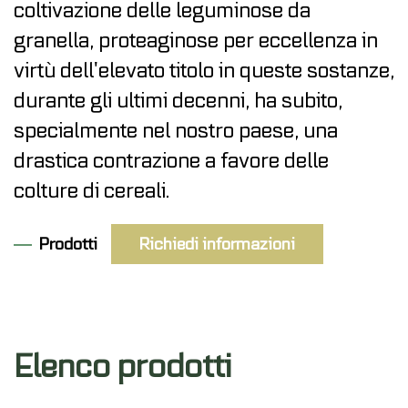
coltivazione delle leguminose da
granella, proteaginose per eccellenza in
virtù dell’elevato titolo in queste sostanze,
durante gli ultimi decenni, ha subito,
specialmente nel nostro paese, una
drastica contrazione a favore delle
colture di cereali.
Prodotti
Richiedi informazioni
Elenco prodotti