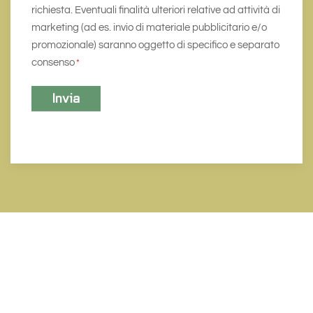
richiesta. Eventuali finalità ulteriori relative ad attività di
marketing (ad es. invio di materiale pubblicitario e/o
promozionale) saranno oggetto di specifico e separato
consenso
*