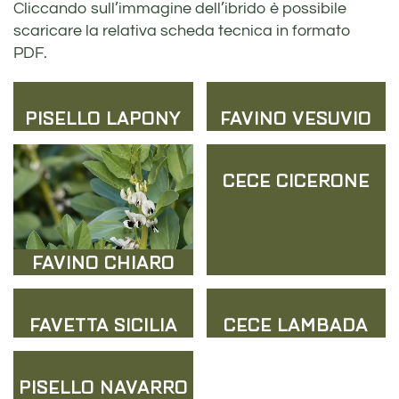
Cliccando sull’immagine dell’ibrido è possibile
scaricare la relativa scheda tecnica in formato
PDF.
PISELLO LAPONY
FAVINO VESUVIO
CECE CICERONE
FAVINO CHIARO
FAVETTA SICILIA
CECE LAMBADA
PISELLO NAVARRO