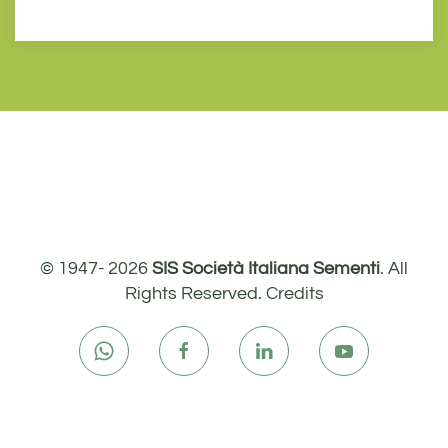
© 1947-
2026
SIS Società Italiana Sementi
. All
Rights Reserved.
Credits