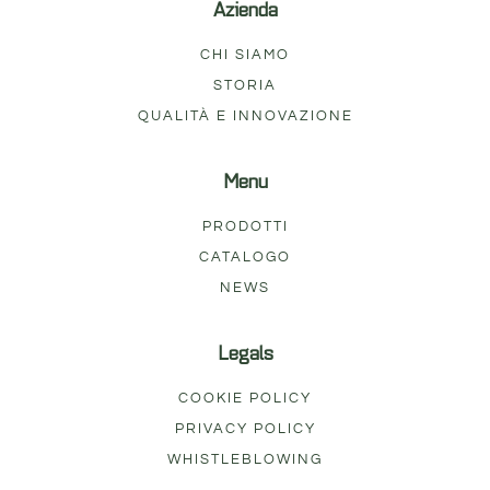
Azienda
CHI SIAMO
STORIA
QUALITÀ E INNOVAZIONE
Menu
PRODOTTI
CATALOGO
NEWS
Legals
COOKIE POLICY
PRIVACY POLICY
WHISTLEBLOWING