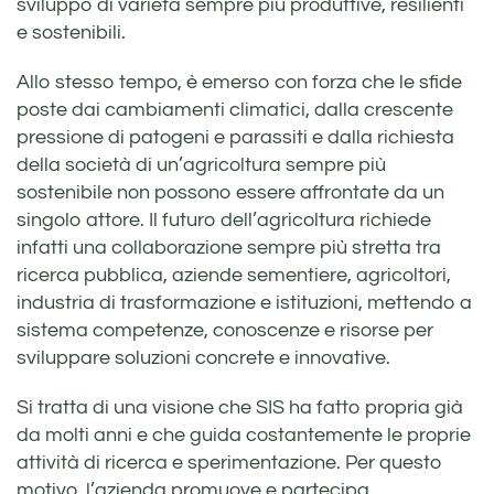
sviluppo di varietà sempre più produttive, resilienti
e sostenibili.
Allo stesso tempo, è emerso con forza che le sfide
poste dai cambiamenti climatici, dalla crescente
pressione di patogeni e parassiti e dalla richiesta
della società di un’agricoltura sempre più
sostenibile non possono essere affrontate da un
singolo attore. Il futuro dell’agricoltura richiede
infatti una collaborazione sempre più stretta tra
ricerca pubblica, aziende sementiere, agricoltori,
industria di trasformazione e istituzioni, mettendo a
sistema competenze, conoscenze e risorse per
sviluppare soluzioni concrete e innovative.
Si tratta di una visione che SIS ha fatto propria già
da molti anni e che guida costantemente le proprie
attività di ricerca e sperimentazione. Per questo
motivo, l’azienda promuove e partecipa