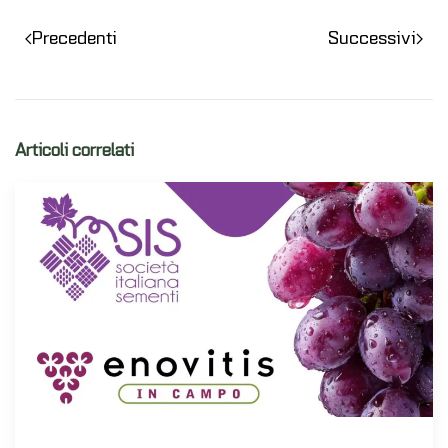
Precedenti
Successivi
Articoli correlati