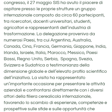
congresso, il 27 maggio SIS ha avuto il piacere di
ospitare presso le proprie strutture un gruppo
internazionale composto da circa 60 partecipanti,
tra ricercatori, docenti universitari, studenti,
agricoltori e rappresentanti dell’industria di
trasformazione. La delegazione proveniva da
numerosi Paesi, tra cui Argentina, Australia,
Canada, Cina, Francia, Germania, Giappone, India,
Irlanda, Israele, Italia, Marocco, Messico, Paesi
Bassi, Regno Unito, Serbia, Spagna, Svezia,
Svizzera e Sudafrica a testimonianza della
dimensione globale e dell’elevato profilo scientifico
dell’iniziativa. La visita ha rappresentato
un’importante occasione per presentare le attività
aziendali e confrontarsi direttamente con i diversi
attori della filiera cerealicola internazionale,
favorendo lo scambio di esperienze, competenze e
prospettive sulle sfide e sulle opportunità che