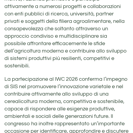
attivamente a numerosi progetti e collaborazioni
con enti pubblici di ricerca, università, partner
privati e soggetti della filiera agroalimentare, nella
consapevolezza che soltanto attraverso un
approccio condiviso e multidisciplinare sia
possibile affrontare efficacemente le sfide
dell’agricoltura moderna e contribuire allo sviluppo
di sistemi produttivi più resilienti, competitivi e
sostenibili.
La partecipazione al IWC 2026 conferma l’impegno
di SIS nel promuovere l’innovazione varietale e nel
contribuire attivamente allo sviluppo di una
cerealicoltura moderna, competitiva e sostenibile,
capace di rispondere alle esigenze produttive,
ambientali e sociali delle generazioni future. Il
congresso ha inoltre rappresentato un’importante
occasione per identificare, approfondire e discutere