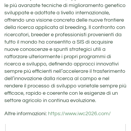
le più avanzate tecniche di miglioramento genetico
sviluppate e adottate a livello internazionale,
offrendo una visione concreta delle nuove frontiere
della ricerca applicata al breeding. Il confronto con
ricercatori, breeder e professionisti provenienti da
tutto il mondo ha consentito a SIS di acquisire
nuove conoscenze e spunti strategici utili a
rafforzare ulteriormente i propri programmi di
ricerca e sviluppo, definendo approcci innovativi
sempre più efficienti nell’accelerare il trasferimento
dell’innovazione dalla ricerca al campo e nel
rendere il processo di sviluppo varietale sempre più
efficace, rapido e coerente con le esigenze di un
settore agricolo in continua evoluzione.
Altre informazioni:
https://www.iwc2026.com/