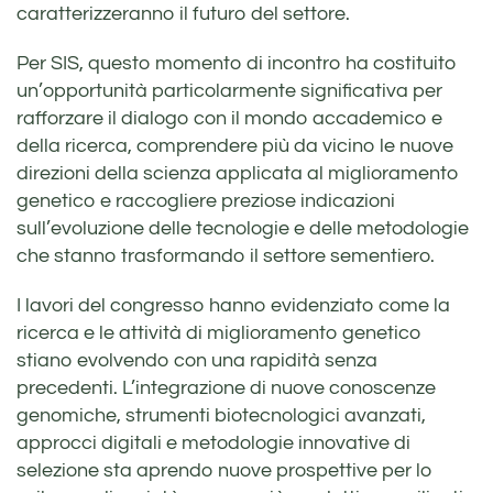
caratterizzeranno il futuro del settore.
Per SIS, questo momento di incontro ha costituito
un’opportunità particolarmente significativa per
rafforzare il dialogo con il mondo accademico e
della ricerca, comprendere più da vicino le nuove
direzioni della scienza applicata al miglioramento
genetico e raccogliere preziose indicazioni
sull’evoluzione delle tecnologie e delle metodologie
che stanno trasformando il settore sementiero.
I lavori del congresso hanno evidenziato come la
ricerca e le attività di miglioramento genetico
stiano evolvendo con una rapidità senza
precedenti. L’integrazione di nuove conoscenze
genomiche, strumenti biotecnologici avanzati,
approcci digitali e metodologie innovative di
selezione sta aprendo nuove prospettive per lo