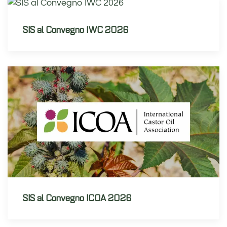
SIS al Convegno IWC 2026
SIS al Convegno ICOA 2026