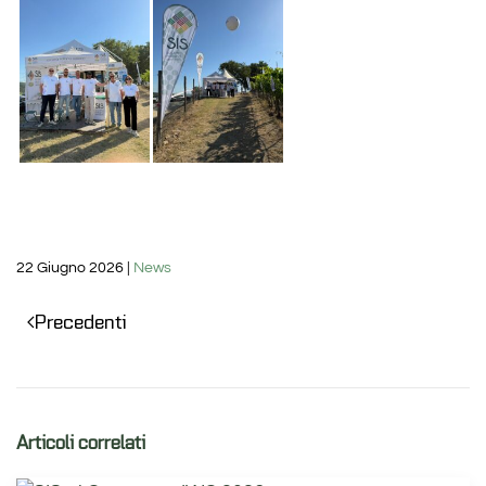
22 Giugno 2026
|
News
Precedenti
Articoli correlati