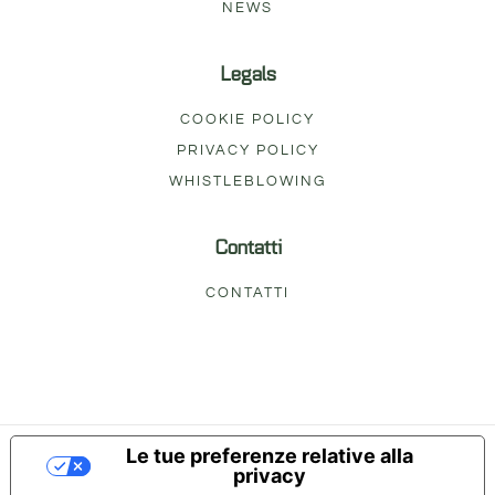
NEWS
Legals
COOKIE POLICY
PRIVACY POLICY
WHISTLEBLOWING
Contatti
CONTATTI
Le tue preferenze relative alla
privacy