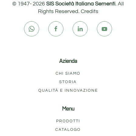
© 1947-
2026
SIS Società Italiana Sementi
. All
Rights Reserved.
Credits
Azienda
CHI SIAMO
STORIA
QUALITÀ E INNOVAZIONE
Menu
PRODOTTI
CATALOGO