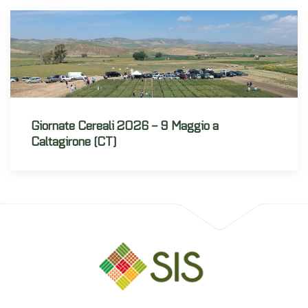
Giornate Cereali 2026 – 9 Maggio a
Caltagirone (CT)