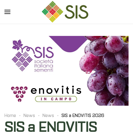
Skip to main content
Home
News
News
SIS a ENOVITIS 2026
SIS a ENOVITIS