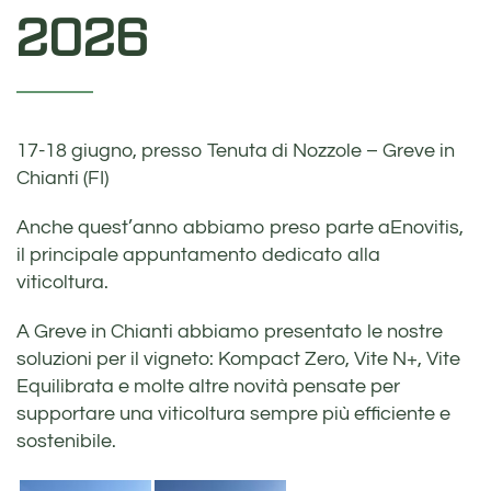
2026
17-18 giugno, presso Tenuta di Nozzole – Greve in
Chianti (FI)
Anche quest’anno abbiamo preso parte aEnovitis,
il principale appuntamento dedicato alla
viticoltura.
A Greve in Chianti abbiamo presentato le nostre
soluzioni per il vigneto: Kompact Zero, Vite N+, Vite
Equilibrata e molte altre novità pensate per
supportare una viticoltura sempre più efficiente e
sostenibile.