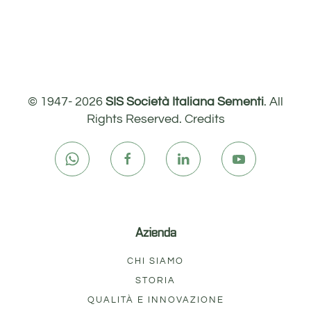
© 1947-
2026
SIS Società Italiana Sementi
. All
Rights Reserved.
Credits
Azienda
CHI SIAMO
STORIA
QUALITÀ E INNOVAZIONE