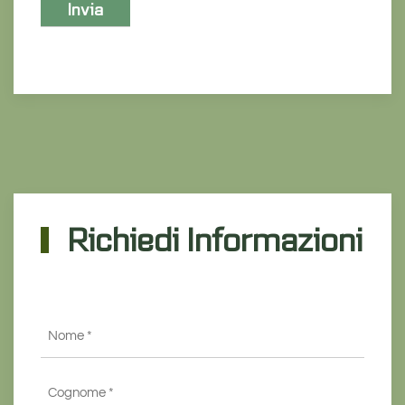
Richiedi Informazioni
Nome
*
Cognome
*