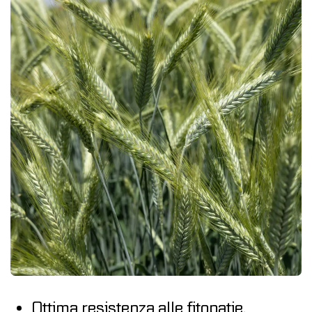
Ottima resistenza alle fitopatie.