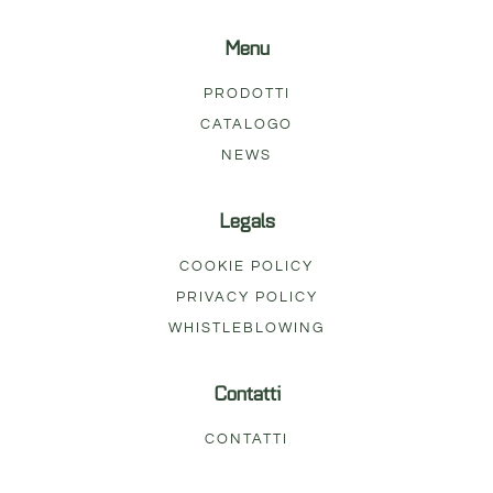
Menu
PRODOTTI
CATALOGO
NEWS
Legals
COOKIE POLICY
PRIVACY POLICY
WHISTLEBLOWING
Contatti
CONTATTI