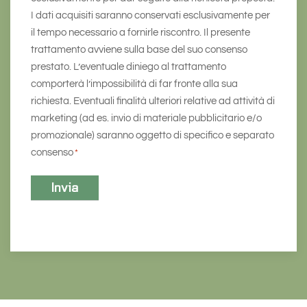
I dati acquisiti saranno conservati esclusivamente per
il tempo necessario a fornirle riscontro. Il presente
trattamento avviene sulla base del suo consenso
prestato. L’eventuale diniego al trattamento
comporterà l’impossibilità di far fronte alla sua
richiesta. Eventuali finalità ulteriori relative ad attività di
marketing (ad es. invio di materiale pubblicitario e/o
promozionale) saranno oggetto di specifico e separato
consenso
*