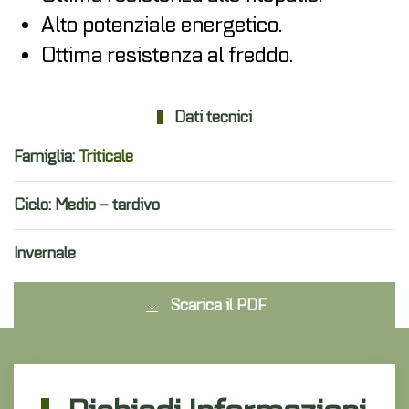
Alto potenziale energetico.
Ottima resistenza al freddo.
Dati tecnici
Famiglia:
Triticale
Ciclo: Medio – tardivo
Invernale
Scarica il PDF