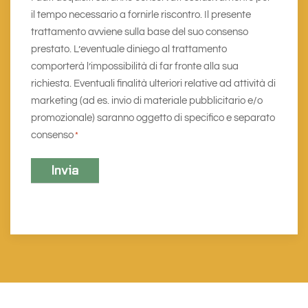
il tempo necessario a fornirle riscontro. Il presente
trattamento avviene sulla base del suo consenso
prestato. L’eventuale diniego al trattamento
comporterà l’impossibilità di far fronte alla sua
richiesta. Eventuali finalità ulteriori relative ad attività di
marketing (ad es. invio di materiale pubblicitario e/o
promozionale) saranno oggetto di specifico e separato
consenso
*