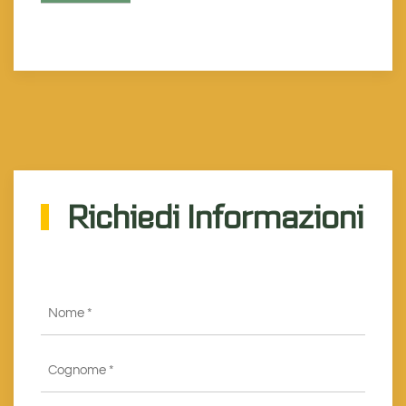
Richiedi Informazioni
Nome
*
Cognome
*