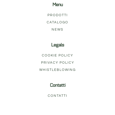
Menu
PRODOTTI
CATALOGO
NEWS
Legals
COOKIE POLICY
PRIVACY POLICY
WHISTLEBLOWING
Contatti
CONTATTI