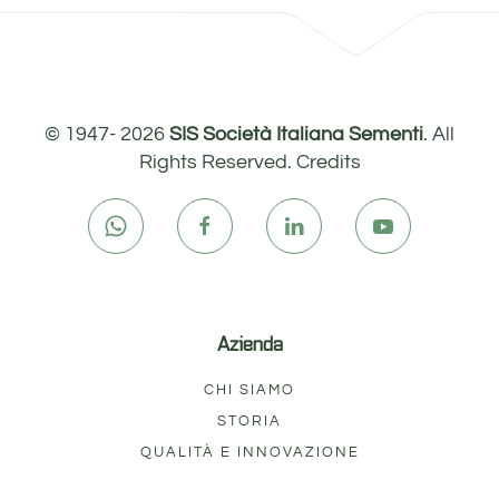
© 1947-
2026
SIS Società Italiana Sementi
. All
Rights Reserved.
Credits
Azienda
CHI SIAMO
STORIA
QUALITÀ E INNOVAZIONE