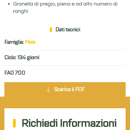
Granella di pregio, piena e ad alto numero di
ranghi
Dati tecnici
Famiglia:
Mais
Ciclo: 134 giorni
FAO 700
Scarica il PDF
Richiedi Informazioni