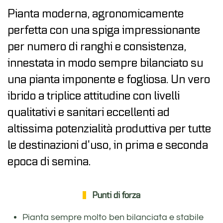
Pianta moderna, agronomicamente
perfetta con una spiga impressionante
per numero di ranghi e consistenza,
innestata in modo sempre bilanciato su
una pianta imponente e fogliosa. Un vero
ibrido a triplice attitudine con livelli
qualitativi e sanitari eccellenti ad
altissima potenzialità produttiva per tutte
le destinazioni d’uso, in prima e seconda
epoca di semina.
Punti di forza
Pianta sempre molto ben bilanciata e stabile