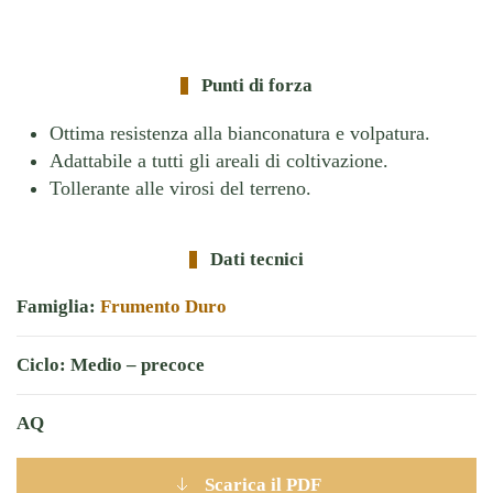
Punti di forza
Ottima resistenza alla bianconatura e volpatura.
Adattabile a tutti gli areali di coltivazione.
Tollerante alle virosi del terreno.
Dati tecnici
Famiglia:
Frumento Duro
Ciclo: Medio – precoce
AQ
Scarica il PDF