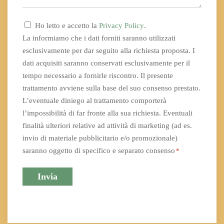
Consenso
Ho letto e accetto la
Privacy Policy
.
*
La informiamo che i dati forniti saranno utilizzati
esclusivamente per dar seguito alla richiesta proposta. I
dati acquisiti saranno conservati esclusivamente per il
tempo necessario a fornirle riscontro. Il presente
trattamento avviene sulla base del suo consenso prestato.
L’eventuale diniego al trattamento comporterà
l’impossibilità di far fronte alla sua richiesta. Eventuali
finalità ulteriori relative ad attività di marketing (ad es.
invio di materiale pubblicitario e/o promozionale)
saranno oggetto di specifico e separato consenso
*