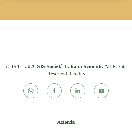
© 1947-
2026
SIS Società Italiana Sementi
. All Rights
Reserved.
Credits
Azienda