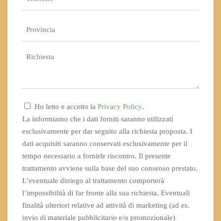
*
Provincia
*
Richiesta
Consenso
Ho letto e accetto la
Privacy Policy
.
*
La informiamo che i dati forniti saranno utilizzati
esclusivamente per dar seguito alla richiesta proposta. I
dati acquisiti saranno conservati esclusivamente per il
tempo necessario a fornirle riscontro. Il presente
trattamento avviene sulla base del suo consenso prestato.
L’eventuale diniego al trattamento comporterà
l’impossibilità di far fronte alla sua richiesta. Eventuali
finalità ulteriori relative ad attività di marketing (ad es.
invio di materiale pubblicitario e/o promozionale)