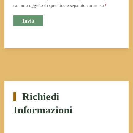
saranno oggetto di specifico e separato consenso
*
Richiedi
Informazioni