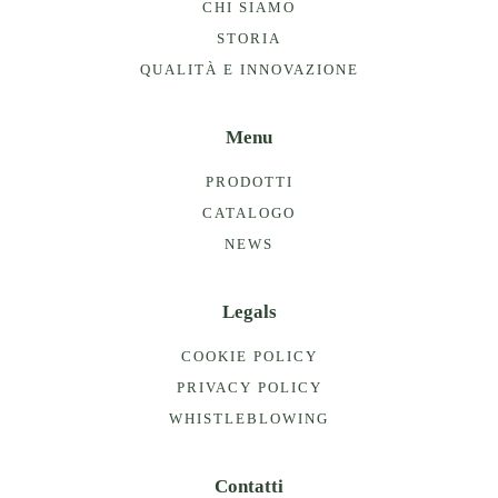
CHI SIAMO
STORIA
QUALITÀ E INNOVAZIONE
Menu
PRODOTTI
CATALOGO
NEWS
Legals
COOKIE POLICY
PRIVACY POLICY
WHISTLEBLOWING
Contatti