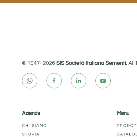
© 1947-
2026
SIS Società Italiana Sementi
. Al
Azienda
Menu
CHI SIAMO
PRODOT
STORIA
CATALO