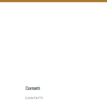
Contatti
CONTATTI