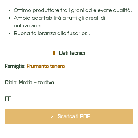
Ottimo produttore tra i grani ad elevate qualità.
Ampia adattabilità a tutti gli areali di
coltivazione.
Buona tolleranza alle fusariosi.
Dati tecnici
Famiglia:
Frumento tenero
Ciclo: Medio – tardivo
FF
Scarica il PDF