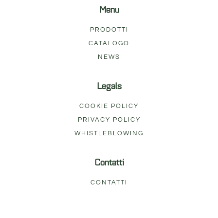
Menu
PRODOTTI
CATALOGO
NEWS
Legals
COOKIE POLICY
PRIVACY POLICY
WHISTLEBLOWING
Contatti
CONTATTI