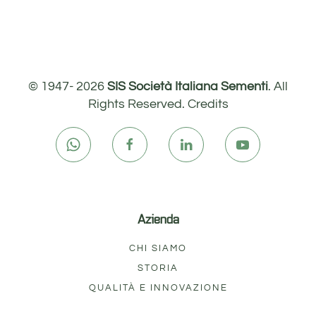
© 1947-
2026
SIS Società Italiana Sementi
. All
Rights Reserved.
Credits
Azienda
CHI SIAMO
STORIA
QUALITÀ E INNOVAZIONE