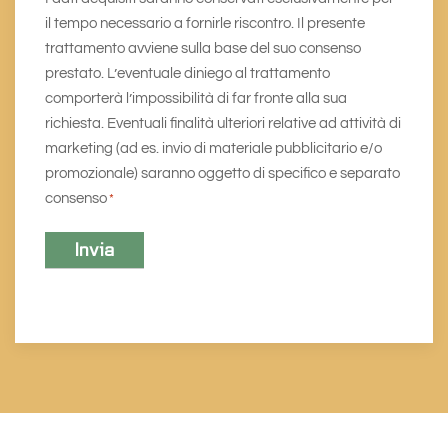
il tempo necessario a fornirle riscontro. Il presente
trattamento avviene sulla base del suo consenso
prestato. L’eventuale diniego al trattamento
comporterà l’impossibilità di far fronte alla sua
richiesta. Eventuali finalità ulteriori relative ad attività di
marketing (ad es. invio di materiale pubblicitario e/o
promozionale) saranno oggetto di specifico e separato
consenso
*