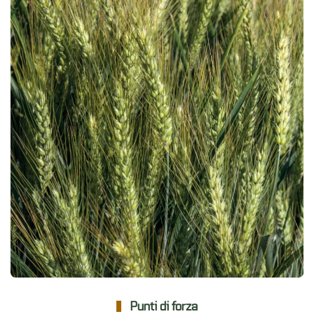
Punti di forza