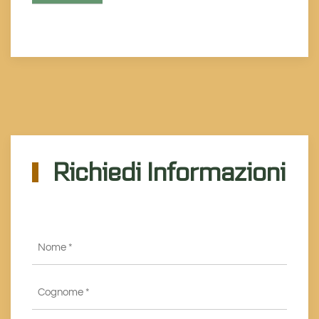
Richiedi Informazioni
Nome
*
Cognome
*