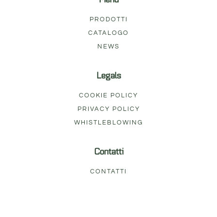
PRODOTTI
CATALOGO
NEWS
Legals
COOKIE POLICY
PRIVACY POLICY
WHISTLEBLOWING
Contatti
CONTATTI