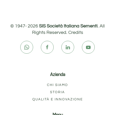
© 1947-
2026
SIS Società Italiana Sementi
. All
Rights Reserved.
Credits
Azienda
CHI SIAMO
STORIA
QUALITÀ E INNOVAZIONE
Menu