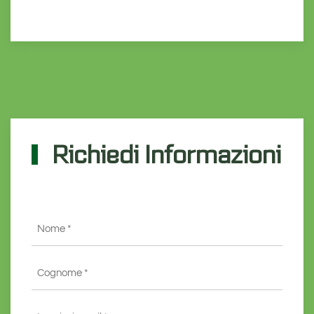
Richiedi Informazioni
Nome
*
Cognome
*
Email