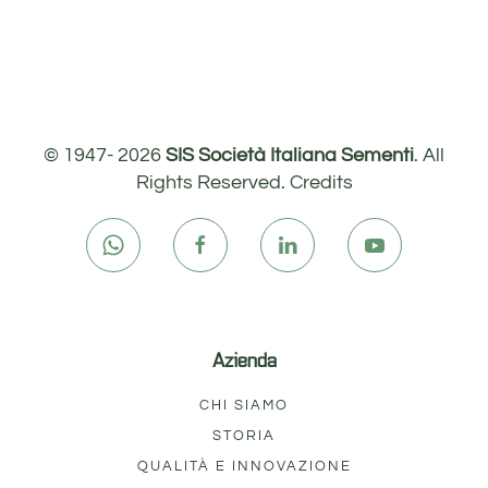
© 1947-
2026
SIS Società Italiana Sementi
. All
Rights Reserved.
Credits
Azienda
CHI SIAMO
STORIA
QUALITÀ E INNOVAZIONE