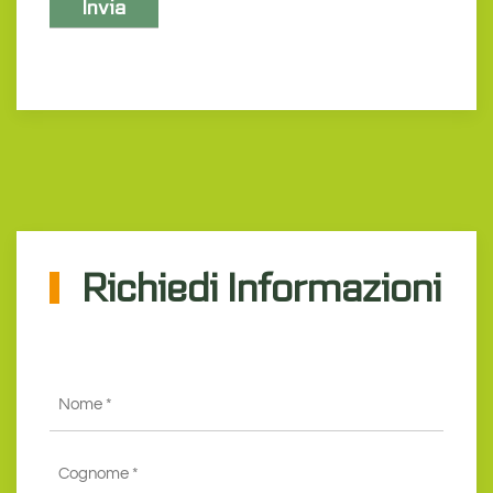
Richiedi Informazioni
Nome
*
Cognome
*