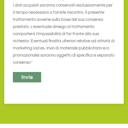
I dati acquisiti saranno conservati esclusivamente per
il tempo necessario a fornirle riscontro. Il presente
trattamento avviene sulla base del suo consenso
prestato. L’eventuale diniego al trattamento
comporterà l’impossibilità di far fronte alla sua
richiesta. Eventuali finalità ulteriori relative ad attività di
marketing (ad es. invio di materiale pubblicitario e/o
promozionale) saranno oggetto di specifico e separato
consenso
*