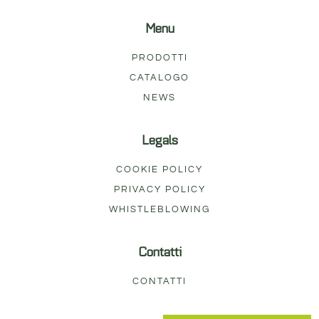
Menu
PRODOTTI
CATALOGO
NEWS
Legals
COOKIE POLICY
PRIVACY POLICY
WHISTLEBLOWING
Contatti
CONTATTI