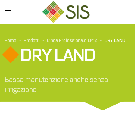
Skip to main content
Home
Prodotti
Linea Professionale ilMix
DRY LAND
DRY LAND
Bassa manutenzione anche senza
irrigazione