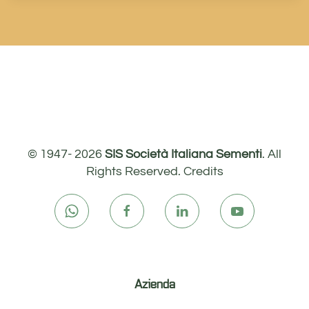
© 1947-
2026
SIS Società Italiana Sementi
. All
Rights Reserved.
Credits
Azienda