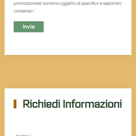
promozionale) saranno oggetto di specifico e separato
consenso
*
Richiedi Informazioni
Nome