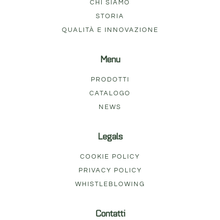
CHI SIAMO
STORIA
QUALITÀ E INNOVAZIONE
Menu
PRODOTTI
CATALOGO
NEWS
Legals
COOKIE POLICY
PRIVACY POLICY
WHISTLEBLOWING
Contatti