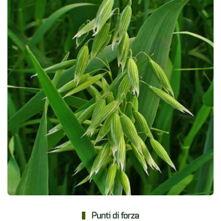
Punti di forza