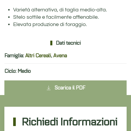
Varietà alternativa, di taglia medio-alta.
Stelo sottile e facilmente affienabile.
Elevata produzione di foraggio.
Dati tecnici
Famiglia:
Altri Cereali
,
Avena
Ciclo: Medio
Scarica il PDF
Richiedi Informazioni