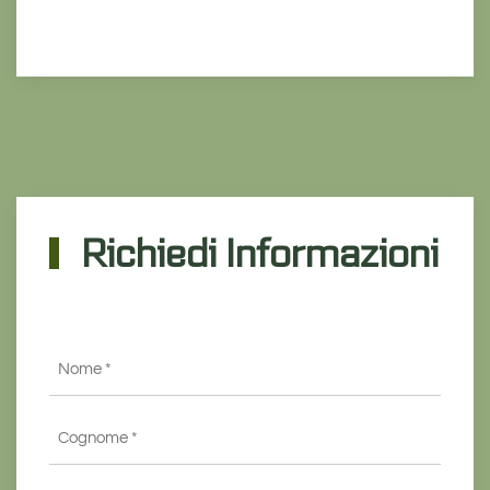
Richiedi Informazioni
Nome
*
Cognome
*