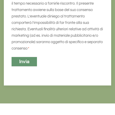
il tempo necessario a fornirle riscontro. Il presente
trattamento avviene sulla base del suo consenso
prestato. L’eventuale diniego al trattamento
comporterà l’impossibilità di far fronte alla sua
richiesta. Eventuali finalità ulteriori relative ad attività di
marketing (ad es. invio di materiale pubblicitario e/o
promozionale) saranno oggetto di specifico e separato
consenso
*