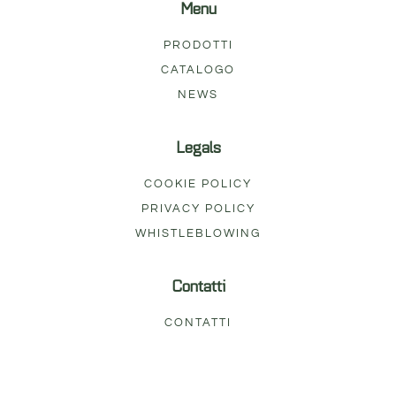
Menu
PRODOTTI
CATALOGO
NEWS
Legals
COOKIE POLICY
PRIVACY POLICY
WHISTLEBLOWING
Contatti
CONTATTI