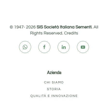
© 1947-
2026
SIS Società Italiana Sementi
. All
Rights Reserved.
Credits
Azienda
CHI SIAMO
STORIA
QUALITÀ E INNOVAZIONE