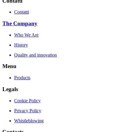
Contatti
Contatti
The Company
Who We Are
History
Quality and innovation
Menu
Products
Legals
Cookie Policy
Privacy Policy
Whistleblowing
Contacts