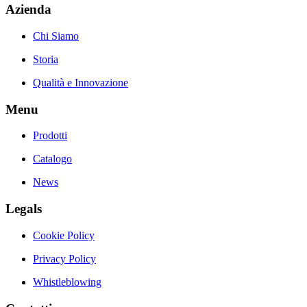
Azienda
Chi Siamo
Storia
Qualità e Innovazione
Menu
Prodotti
Catalogo
News
Legals
Cookie Policy
Privacy Policy
Whistleblowing