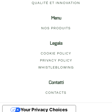
QUALITÉ ET INNOVATION
Menu
NOS PRODUITS
Legals
COOKIE POLICY
PRIVACY POLICY
WHISTLEBLOWING
Contatti
CONTACTS
Your Privacy Choices