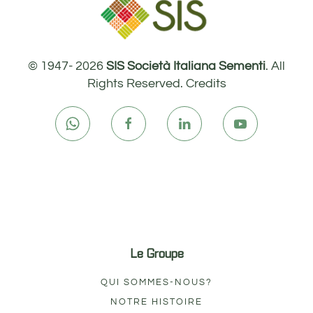
© 1947-
2026
SIS Società Italiana Sementi
. All
Rights Reserved.
Credits
Le Groupe
QUI SOMMES-NOUS?
NOTRE HISTOIRE