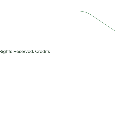
l Rights Reserved.
Credits