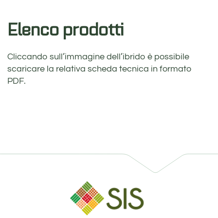
Elenco prodotti
Cliccando sull’immagine dell’ibrido è possibile
scaricare la relativa scheda tecnica in formato
PDF.
TEST MAIS