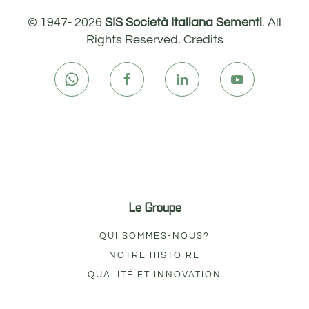
© 1947-
2026
SIS Società Italiana Sementi
. All
Rights Reserved.
Credits
Le Groupe
QUI SOMMES-NOUS?
NOTRE HISTOIRE
QUALITÉ ET INNOVATION